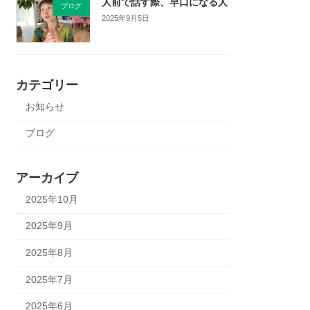
人前で話す際、早口になる人
ブログ
2025年9月5日
カテゴリー
お知らせ
ブログ
アーカイブ
2025年10月
2025年9月
2025年8月
2025年7月
2025年6月