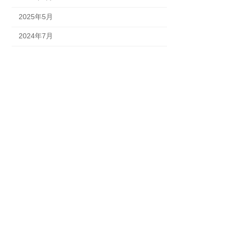
2025年5月
2024年7月