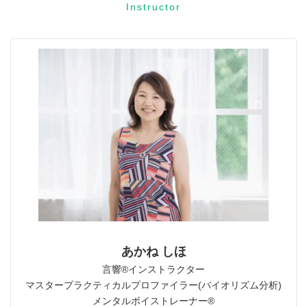
Instructor
あかね しほ
言響®︎インストラクター
マスタープラクティカルプロファイラー(バイオリズム分析)
メンタルボイストレーナー®