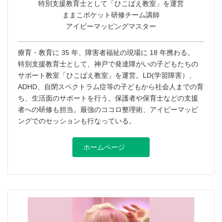
特別支援教育士として「ひこばえ教室」を運営
ままこポケット研修チーム講師
アイビーマッピングマスター
療育・教育に 35 年、障害者福祉の現場に 18 年携わる。
特別支援教育士として、神戸で発達障がいの子どもたちの
サポート教室「ひこばえ教室」を運営。LD(学習障害）、
ADHD、自閉スペクトラム症等の子どもから社会人までの育
ち、生活面のサポートを行う。保護者や保育士などの支援
者への研修も担当。最強のココロ整理術、アイビーマッピ
ングでのセッションも行なっている。
ホームページ