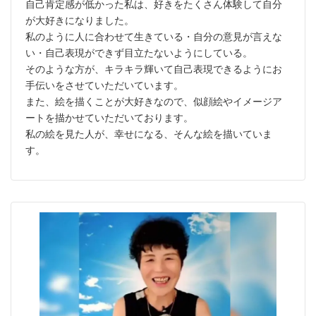
自己肯定感が低かった私は、好きをたくさん体験して自分
が大好きになりました。
私のように人に合わせて生きている・自分の意見が言えな
い・自己表現ができず目立たないようにしている。
そのような方が、キラキラ輝いて自己表現できるようにお
手伝いをさせていただいています。
また、絵を描くことが大好きなので、似顔絵やイメージア
ートを描かせていただいております。
私の絵を見た人が、幸せになる、そんな絵を描いていま
す。