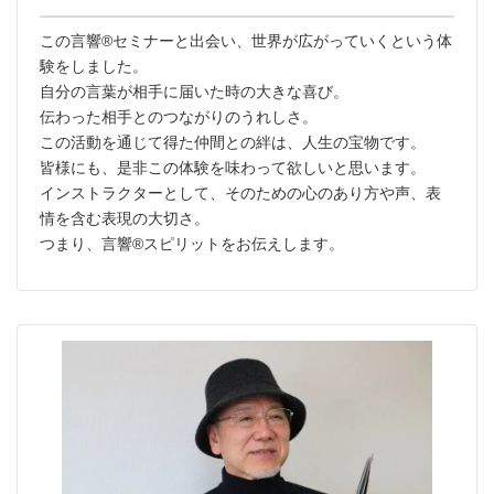
この言響®︎セミナーと出会い、世界が広がっていくという体
験をしました。
自分の言葉が相手に届いた時の大きな喜び。
伝わった相手とのつながりのうれしさ。
この活動を通じて得た仲間との絆は、人生の宝物です。
皆様にも、是非この体験を味わって欲しいと思います。
インストラクターとして、そのための心のあり方や声、表
情を含む表現の大切さ。
つまり、言響®︎スピリットをお伝えします。