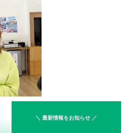
＼ 最新情報をお知らせ ／