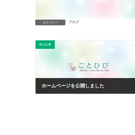
ブログ
カテゴリー
前の記事
ホームページを公開しました
2024年7月13日