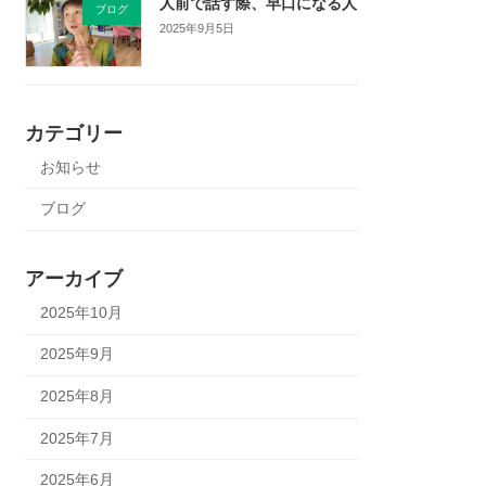
人前で話す際、早口になる人
ブログ
2025年9月5日
カテゴリー
お知らせ
ブログ
アーカイブ
2025年10月
2025年9月
2025年8月
2025年7月
2025年6月