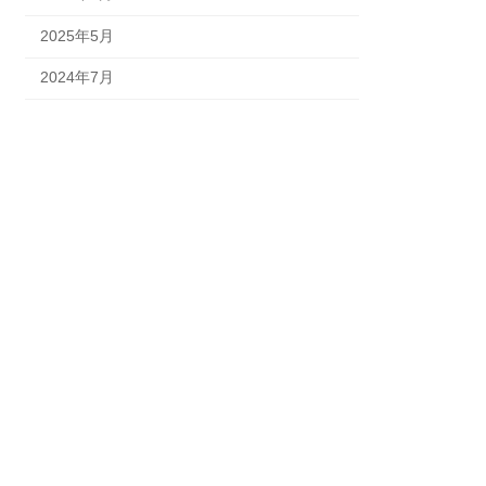
2025年5月
2024年7月