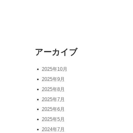
アーカイブ
2025年10月
2025年9月
2025年8月
2025年7月
2025年6月
2025年5月
2024年7月