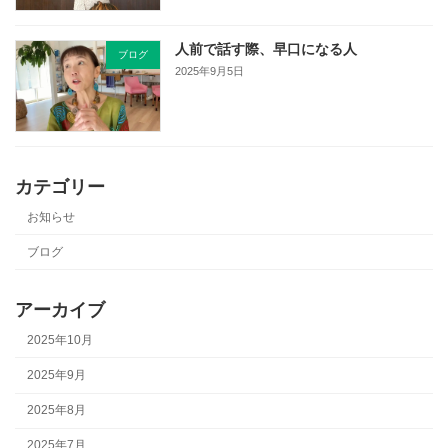
人前で話す際、早口になる人
ブログ
2025年9月5日
カテゴリー
お知らせ
ブログ
アーカイブ
2025年10月
2025年9月
2025年8月
2025年7月