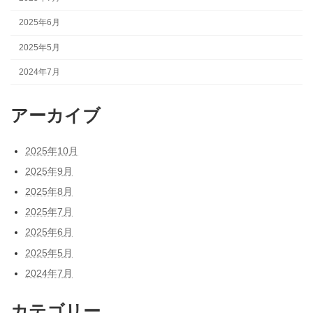
2025年6月
2025年5月
2024年7月
アーカイブ
2025年10月
2025年9月
2025年8月
2025年7月
2025年6月
2025年5月
2024年7月
カテゴリー