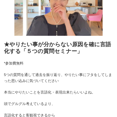
★やりたい事が分からない原因を確に言語
化する「５つの質問セミナー」
*参加費無料
5つの質問を通して過去を振り返り、やりたい事にフタをしてしま
った思い込みに気づいてください
本当にやりたいことを言語化・表現出来たらいいよね。
頭でグルグル考えているより、
言語化すると客観視できるから