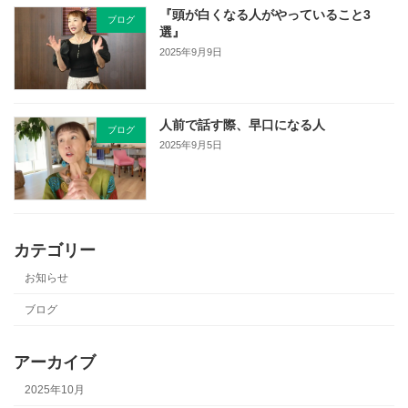
『頭が白くなる人がやっていること3
ブログ
選』
2025年9月9日
人前で話す際、早口になる人
ブログ
2025年9月5日
カテゴリー
お知らせ
ブログ
アーカイブ
2025年10月