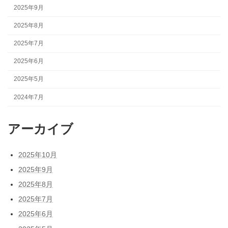
2025年9月
2025年8月
2025年7月
2025年6月
2025年5月
2024年7月
アーカイブ
2025年10月
2025年9月
2025年8月
2025年7月
2025年6月