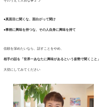
そのうえで大切な事２つ
●真面目に聞くな、面白がって聞け
●事柄に興味を持つな、その人自身に興味を持て
信頼を深めたいなら、話すことをやめ、
相手の話を「世界一あなたに興味があるという姿勢で聞くこと」
大切にしてみてください