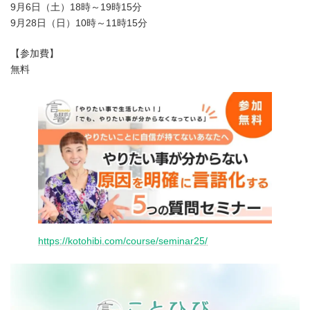
9月6日（土）18時～19時15分
9月28日（日）10時～11時15分
【参加費】
無料
https://kotohibi.com/course/seminar25/