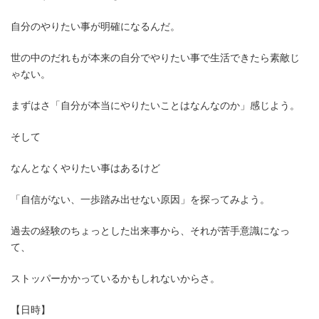
自分のやりたい事が明確になるんだ。
世の中のだれもが本来の自分でやりたい事で生活できたら素敵じ
ゃない。
まずはさ「自分が本当にやりたいことはなんなのか」感じよう。
そして
なんとなくやりたい事はあるけど
「自信がない、一歩踏み出せない原因」を探ってみよう。
過去の経験のちょっとした出来事から、それが苦手意識になっ
て、
ストッパーかかっているかもしれないからさ。
【日時】