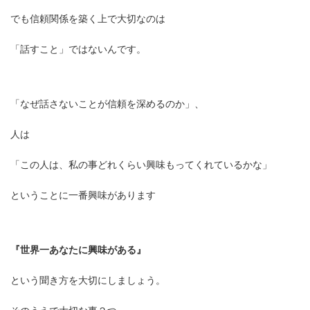
でも信頼関係を築く上で大切なのは
「話すこと」ではないんです。
「なぜ話さないことが信頼を深めるのか」、
人は
「この人は、私の事どれくらい興味もってくれているかな」
ということに一番興味があります
『世界一あなたに興味がある』
という聞き方を大切にしましょう。