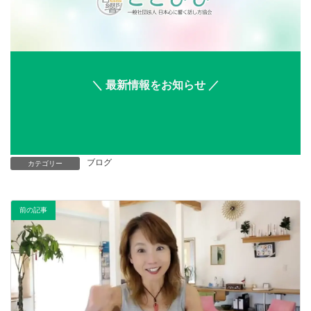
＼ 最新情報をお知らせ ／
ブログ
カテゴリー
前の記事